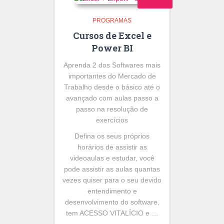
PROGRAMAS
Cursos de Excel e
Power BI
Aprenda 2 dos Softwares mais
importantes do Mercado de
Trabalho desde o básico até o
avançado com aulas passo a
passo na resolução de
exercícios
Defina os seus próprios
horários de assistir as
videoaulas e estudar, você
pode assistir as aulas quantas
vezes quiser para o seu devido
entendimento e
desenvolvimento do software,
tem ACESSO VITALÍCIO e …