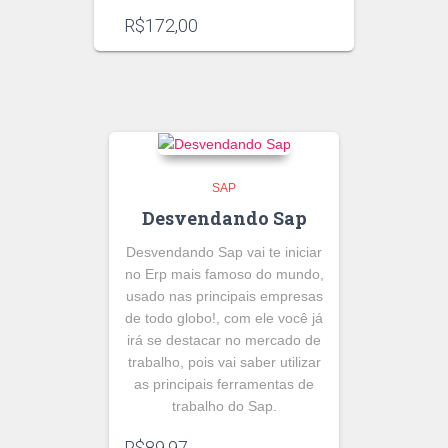
R$
172,00
SAP
Desvendando Sap
Desvendando Sap vai te iniciar
no Erp mais famoso do mundo,
usado nas principais empresas
de todo globo!, com ele você já
irá se destacar no mercado de
trabalho, pois vai saber utilizar
as principais ferramentas de
trabalho do Sap.
R$
89,97