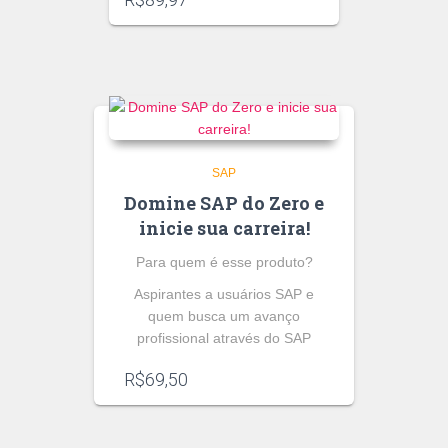
SAP
Domine SAP do Zero e
inicie sua carreira!
Para quem é esse produto?
Aspirantes a usuários SAP e
quem busca um avanço
profissional através do SAP
R$
69,50