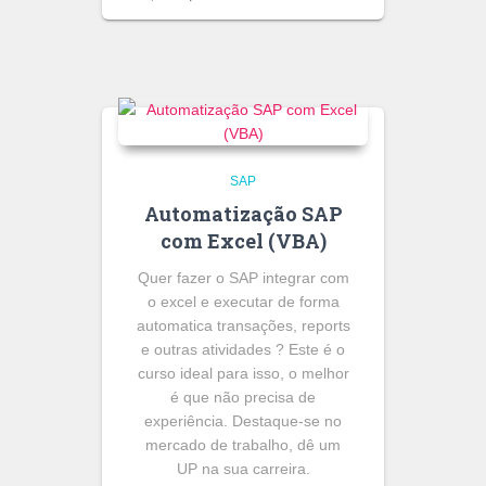
SAP
Automatização SAP
com Excel (VBA)
Quer fazer o SAP integrar com
o excel e executar de forma
automatica transações, reports
e outras atividades ? Este é o
curso ideal para isso, o melhor
é que não precisa de
experiência. Destaque-se no
mercado de trabalho, dê um
UP na sua carreira.