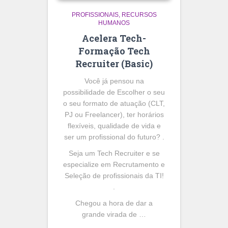
PROFISSIONAIS
RECURSOS
HUMANOS
Acelera Tech-
Formação Tech
Recruiter (Basic)
Você já pensou na
possibilidade de Escolher o seu
o seu formato de atuação (CLT,
PJ ou Freelancer), ter horários
flexíveis, qualidade de vida e
ser um profissional do futuro? .
Seja um Tech Recruiter e se
especialize em Recrutamento e
Seleção de profissionais da TI!
.
Chegou a hora de dar a
grande virada de …