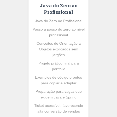
Java do Zero ao
Profissional
Java do Zero ao Profissional
Passo a passo do zero ao nível
profissional
Conceitos de Orientação a
Objetos explicados sem
jargões
Projeto prático final para
portfólio
Exemplos de código prontos
para copiar e adaptar
Preparação para vagas que
exigem Java e Spring
Ticket acessível, favorecendo
alta conversão de vendas