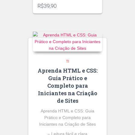
R$
39,90
TI
Aprenda HTML e CSS:
Guia Prático e
Completo para
Iniciantes na Criação
de Sites
Aprenda HTML e CSS: Guia
Prático e Completo para
Iniciantes na Criação de Sites
– Leitura fácil e clara