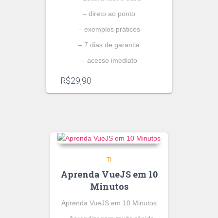
– direto ao ponto
– exemplos práticos
– 7 dias de garantia
– acesso imediato
R$
29,90
TI
Aprenda VueJS em 10
Minutos
Aprenda VueJS em 10 Minutos