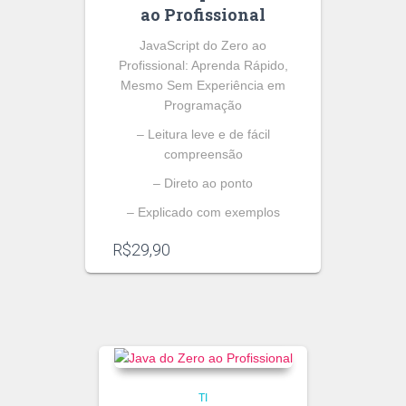
ao Profissional
JavaScript do Zero ao
Profissional: Aprenda Rápido,
Mesmo Sem Experiência em
Programação
– Leitura leve e de fácil
compreensão
– Direto ao ponto
– Explicado com exemplos
R$
29,90
TI