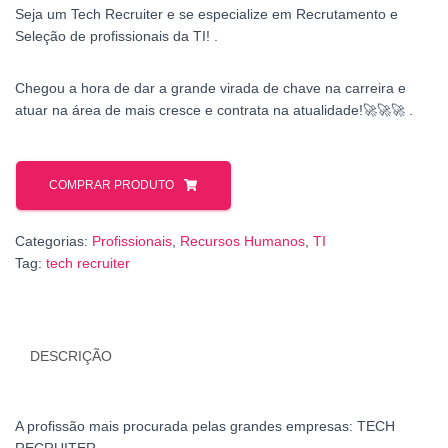
Seja um Tech Recruiter e se especialize em Recrutamento e
Seleção de profissionais da TI! .
Chegou a hora de dar a grande virada de chave na carreira e
atuar na área de mais cresce e contrata na atualidade!🚀🚀🚀 .
COMPRAR PRODUTO
Categorias:
Profissionais
,
Recursos Humanos
,
TI
Tag:
tech recruiter
DESCRIÇÃO
A profissão mais procurada pelas grandes empresas: TECH