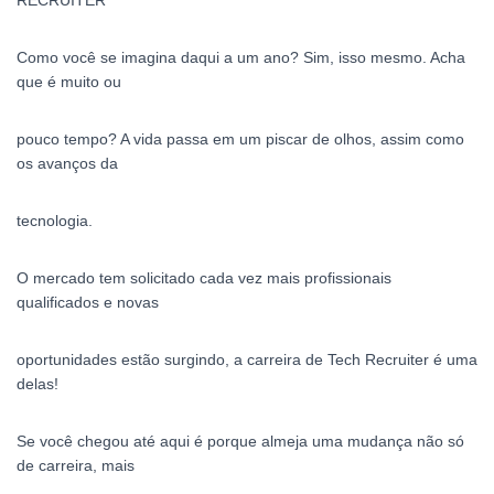
RECRUITER
Como você se imagina daqui a um ano? Sim, isso mesmo. Acha
que é muito ou
pouco tempo? A vida passa em um piscar de olhos, assim como
os avanços da
tecnologia.
O mercado tem solicitado cada vez mais profissionais
qualificados e novas
oportunidades estão surgindo, a carreira de Tech Recruiter é uma
delas!
Se você chegou até aqui é porque almeja uma mudança não só
de carreira, mais