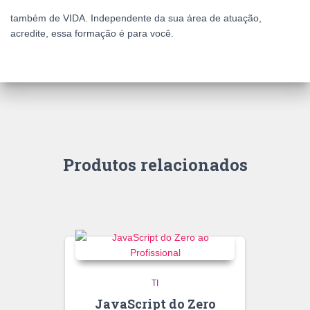
também de VIDA. Independente da sua área de atuação,
acredite, essa formação é para você.
Produtos relacionados
TI
JavaScript do Zero